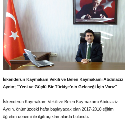
İskenderun Kaymakam Vekili ve Belen Kaymakamı Abdulaziz
Aydın; “Yeni ve Güçlü Bir Türkiye’nin Geleceği İçin Varız”
İskenderun Kaymakam Vekili ve Belen Kaymakamı Abdulaziz
Aydın, önümüzdeki hafta başlayacak olan 2017-2018 eğitim
öğretim dönemi ile ilgili açıklamalarda bulundu.