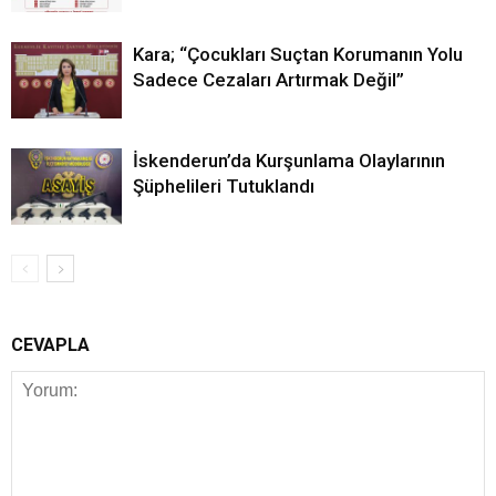
Kara; “Çocukları Suçtan Korumanın Yolu
Sadece Cezaları Artırmak Değil”
İskenderun’da Kurşunlama Olaylarının
Şüphelileri Tutuklandı
CEVAPLA