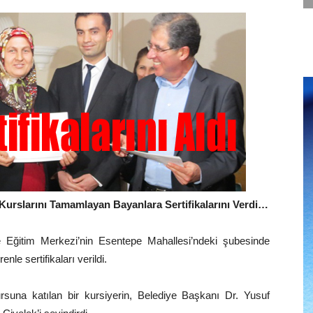
Kurslarını Tamamlayan Bayanlara Sertifikalarını Verdi…
 Eğitim Merkezi’nin Esentepe Mahallesi’ndeki şubesinde
le sertifikaları verildi.
suna katılan bir kursiyerin, Belediye Başkanı Dr. Yusuf