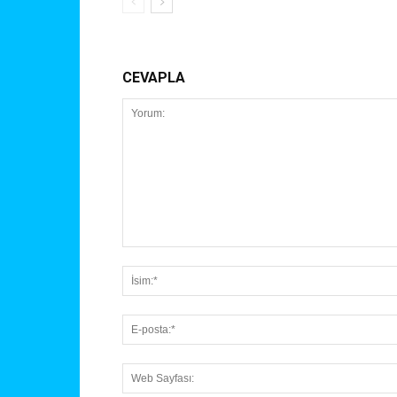
CEVAPLA