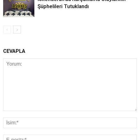
Şüphelileri Tutuklandı
CEVAPLA