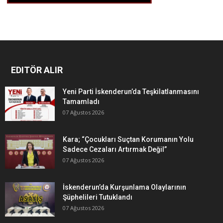
EDITÖR ALIR
Yeni Parti İskenderun’da Teşkilatlanmasını
Tamamladı
07 Ağustos 2026
Kara; “Çocukları Suçtan Korumanın Yolu
Sadece Cezaları Artırmak Değil”
07 Ağustos 2026
İskenderun’da Kurşunlama Olaylarının
Şüphelileri Tutuklandı
07 Ağustos 2026