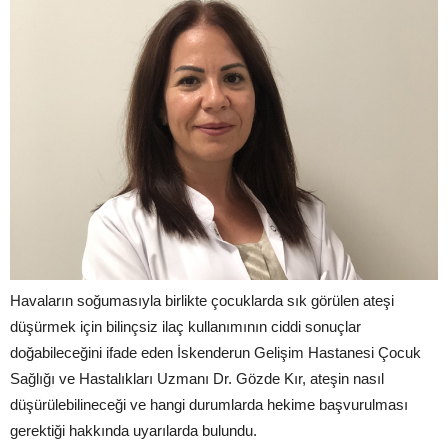
Havaların soğumasıyla birlikte çocuklarda sık görülen ateşi
düşürmek için bilinçsiz ilaç kullanımının ciddi sonuçlar
doğabileceğini ifade eden İskenderun Gelişim Hastanesi Çocuk
Sağlığı ve Hastalıkları Uzmanı Dr. Gözde Kır, ateşin nasıl
düşürülebilineceği ve hangi durumlarda hekime başvurulması
gerektiği hakkında uyarılarda bulundu.