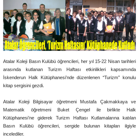
Atalar Koleji Basın Kulübü öğrencileri, her yıl 15-22 Nisan tarihleri
arasında kutlanan Turizm Haftası etkinlikleri kapsamında
İskenderun Halk Kütüphanesi’nde düzenlenen “Turizm” konulu
kitap sergisini gezdi.
Atalar Koleji Bilgisayar öğretmeni Mustafa Çakmakkaya ve
Matematik öğretmeni Buket Çengel ile birlikte Halk
Kütüphanesi’ne giderek Turizm Haftası Kutlamalarına katılan
Basın Kulübü öğrencileri, sergide bulunan kitapları ilgiyle
incelediler.