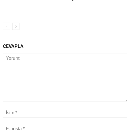
CEVAPLA