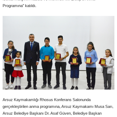
Programına” katıldı.
Arsuz Kaymakamlığı Rhosus Konferans Salonunda
gerçekleştirilen anma programına, Arsuz Kaymakamı Musa Sarı,
Arsuz Belediye Başkanı Dr. Asaf Güven, Belediye Başkan