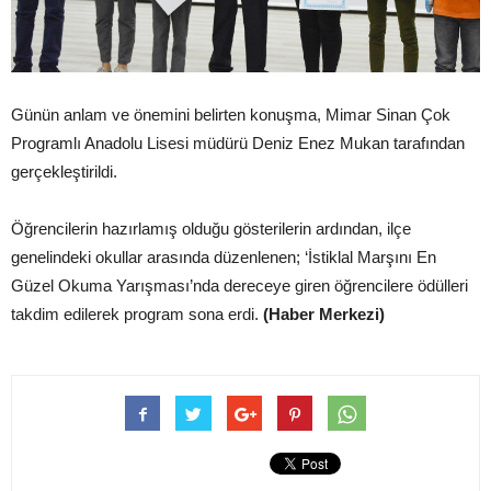
Günün anlam ve önemini belirten konuşma, Mimar Sinan Çok
Programlı Anadolu Lisesi müdürü Deniz Enez Mukan tarafından
gerçekleştirildi.
Öğrencilerin hazırlamış olduğu gösterilerin ardından, ilçe
genelindeki okullar arasında düzenlenen; ‘İstiklal Marşını En
Güzel Okuma Yarışması’nda dereceye giren öğrencilere ödülleri
takdim edilerek program sona erdi.
(Haber Merkezi)