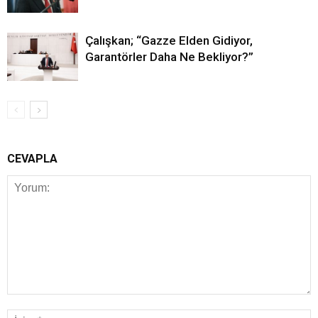
Çalışkan; “Gazze Elden Gidiyor,
Garantörler Daha Ne Bekliyor?”
CEVAPLA