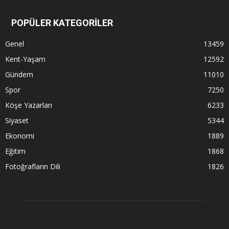
POPÜLER KATEGORİLER
Genel
13459
Kent-Yaşam
12592
Gündem
11010
Spor
7250
Köşe Yazarları
6233
Siyaset
5344
Ekonomi
1889
Eğitim
1868
Fotoğrafların Dili
1826