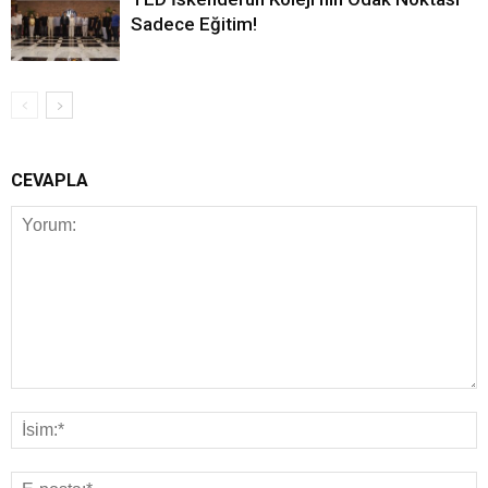
Sadece Eğitim!
CEVAPLA