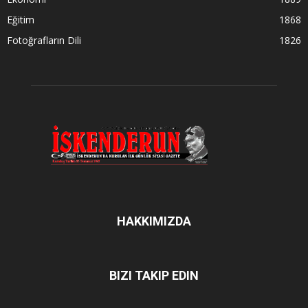
Eğitim
1868
Fotoğrafların Dili
1826
HAKKIMIZDA
BIZI TAKIP EDIN