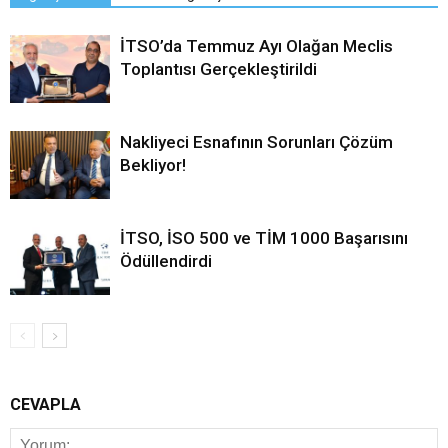
İTSO’da Temmuz Ayı Olağan Meclis
Toplantısı Gerçekleştirildi
Nakliyeci Esnafının Sorunları Çözüm
Bekliyor!
İTSO, İSO 500 ve TİM 1000 Başarısını
Ödüllendirdi
CEVAPLA