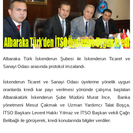
Albaraka Türk İskenderun Şubesi ile İskenderun Ticaret ve
Sanayi Odası arasında protokol imzalandı.
İskenderun Ticaret ve Sanayi Odası üyelerine yönelik uygun
oranlarda kredi kar payı verilmesi yönünde çalışma başlatan
Albarakatürk İskenderun Şube Müdürü Murat İnce, Banka
yönetmeni Mesut Çakmak ve Uzman Yardımcı Talat Boşça,
İTSO Başkanı Levent Hakkı Yılmaz ve İTSO Başkan vekili Çağrı
Belibağlı ile görüşerek, kredi konularında bilgiler verdiler.