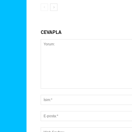
CEVAPLA