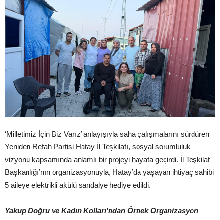
‘Milletimiz İçin Biz Varız’ anlayışıyla saha çalışmalarını sürdüren
Yeniden Refah Partisi Hatay İl Teşkilatı, sosyal sorumluluk
vizyonu kapsamında anlamlı bir projeyi hayata geçirdi. İl Teşkilat
Başkanlığı’nın organizasyonuyla, Hatay’da yaşayan ihtiyaç sahibi
5 aileye elektrikli akülü sandalye hediye edildi.
Yakup Doğru ve Kadın Kolları’ndan Örnek Organizasyon