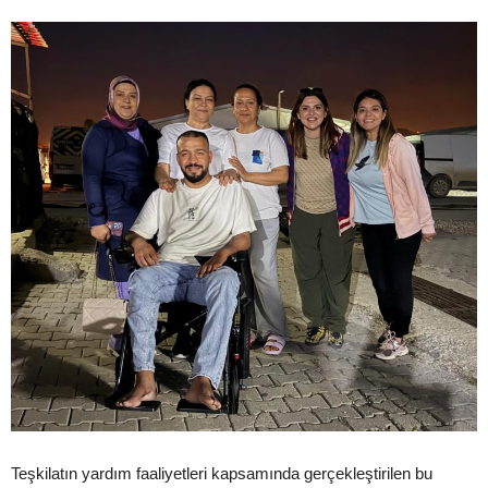
Teşkilatın yardım faaliyetleri kapsamında gerçekleştirilen bu