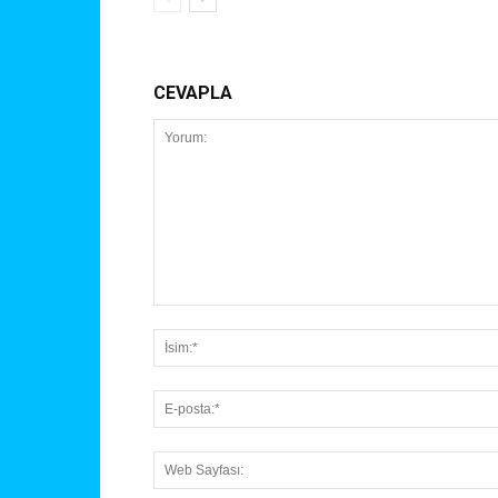
CEVAPLA