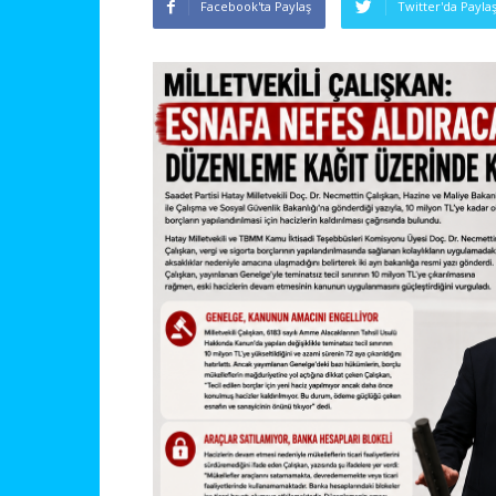
Facebook'ta Paylaş
Twitter'da Payla