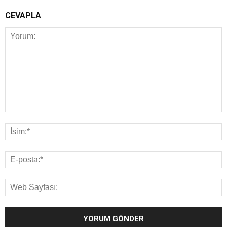
CEVAPLA