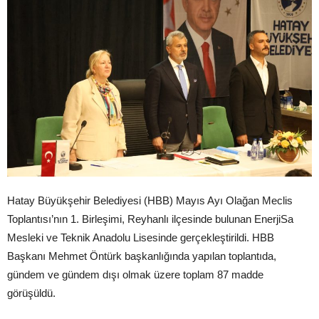
Hatay Büyükşehir Belediyesi (HBB) Mayıs Ayı Olağan Meclis
Toplantısı’nın 1. Birleşimi, Reyhanlı ilçesinde bulunan EnerjiSa
Mesleki ve Teknik Anadolu Lisesinde gerçekleştirildi. HBB
Başkanı Mehmet Öntürk başkanlığında yapılan toplantıda,
gündem ve gündem dışı olmak üzere toplam 87 madde
görüşüldü.