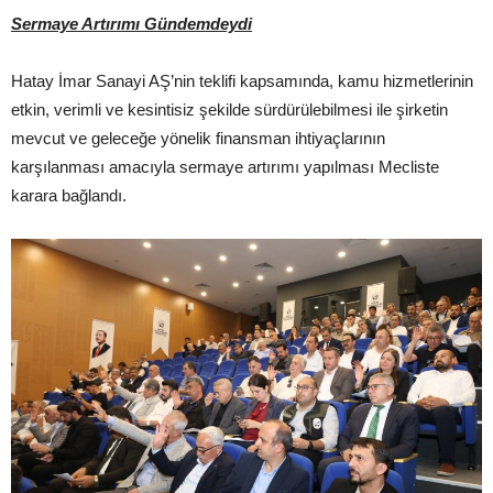
Sermaye Artırımı Gündemdeydi
Hatay İmar Sanayi AŞ’nin teklifi kapsamında, kamu hizmetlerinin
etkin, verimli ve kesintisiz şekilde sürdürülebilmesi ile şirketin
mevcut ve geleceğe yönelik finansman ihtiyaçlarının
karşılanması amacıyla sermaye artırımı yapılması Mecliste
karara bağlandı.