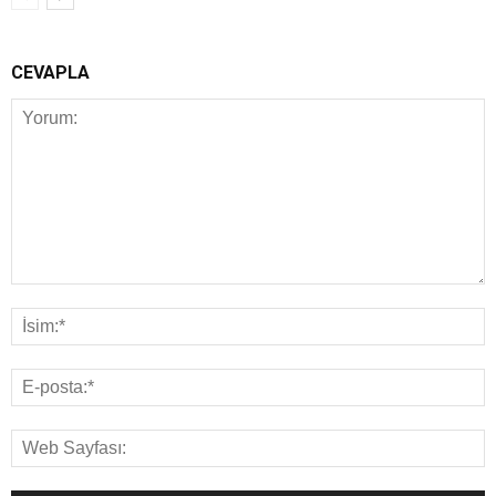
CEVAPLA