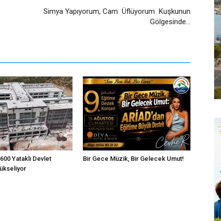
Simya Yapıyorum, Cam Üflüyorum Kuşkunun
Gölgesinde…
600 Yataklı Devlet
Bir Gece Müzik, Bir Gelecek Umut!
ükseliyor