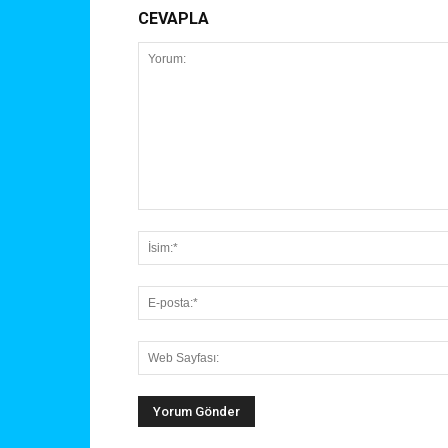
CEVAPLA