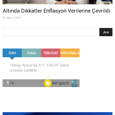
Altında Dikkatler Enflasyon Verilerine Çevrildi
09 Mayıs 2022