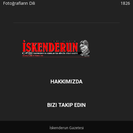
Fotoğrafların Dili
1826
HAKKIMIZDA
BIZI TAKIP EDIN
İskenderun Gazetesi