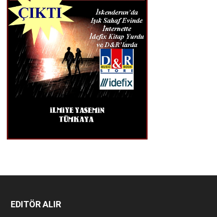
EDITÖR ALIR